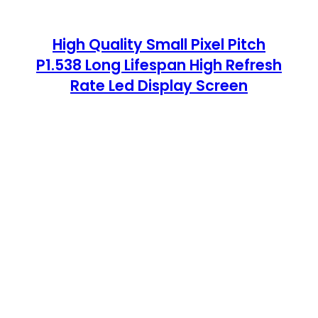
High Quality Small Pixel Pitch
P1.538 Long Lifespan High Refresh
Rate Led Display Screen