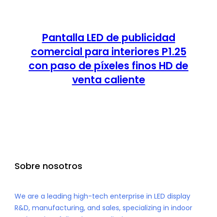
Pantalla LED de publicidad
comercial para interiores P1.25
con paso de píxeles finos HD de
venta caliente
Sobre nosotros
We are a leading high-tech enterprise in LED display
R&D, manufacturing, and sales, specializing in indoor