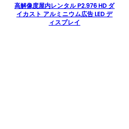
高解像度屋内レンタル P2.976 HD ダ
イカスト アルミニウム広告 LED デ
ィスプレイ