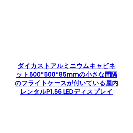
ダイカストアルミニウムキャビネ
ット500*500*85mmの小さな間隔
のフライトケースが付いている屋内
レンタルP1.56 LEDディスプレイ