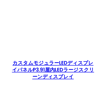
カスタムモジュラーLEDディスプレ
イパネルP3.91屋内LEDラージスクリ
ーンディスプレイ