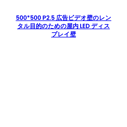
500*500 P2.5 広告ビデオ壁のレン
タル目的のための屋内 LED ディス
プレイ壁