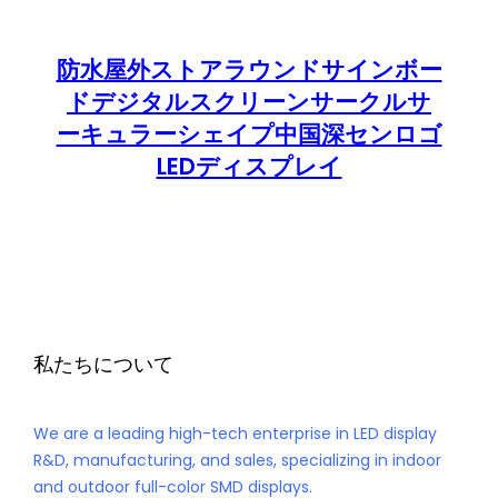
防水屋外ストアラウンドサインボー
ドデジタルスクリーンサークルサ
ーキュラーシェイプ中国深センロゴ
LEDディスプレイ
私たちについて
We are a leading high-tech enterprise in LED display
R&D, manufacturing, and sales, specializing in indoor
and outdoor full-color SMD displays.