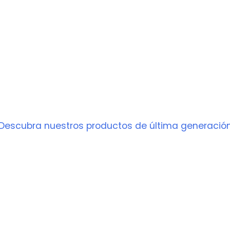
PRODUCTO
Descubra nuestros productos de última generació