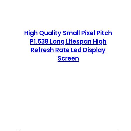
High Quality Small Pixel Pitch
P1.538 Long Lifespan High
Refresh Rate Led Display
Screen