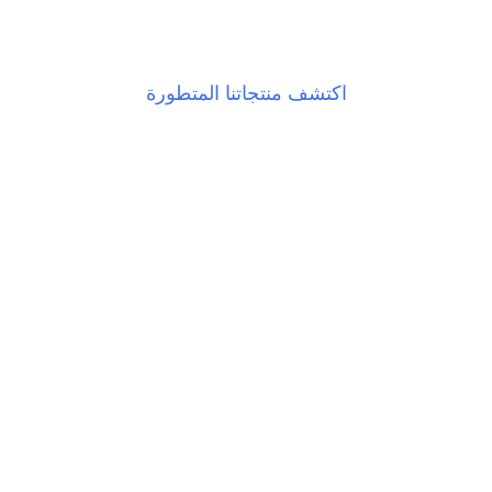
منتج
اكتشف منتجاتنا المتطورة