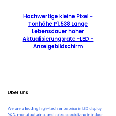
Hochwertige kleine Pixel -
Tonhöhe P1.538 Lange
Lebensdauer hoher
Aktualisierungsrate -LED -
Anzeigebildschirm
Über uns
We are a leading high-tech enterprise in LED display
R&D, manufacturing, and sales, specializing in indoor